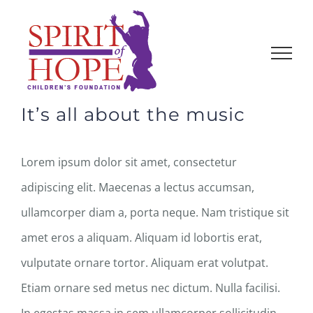
Skip
to
content
It’s all about the music
Lorem ipsum dolor sit amet, consectetur
adipiscing elit. Maecenas a lectus accumsan,
ullamcorper diam a, porta neque. Nam tristique sit
amet eros a aliquam. Aliquam id lobortis erat,
vulputate ornare tortor. Aliquam erat volutpat.
Etiam ornare sed metus nec dictum. Nulla facilisi.