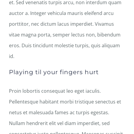
et. Sed venenatis turpis arcu, non interdum quam
auctor a. Integer vehicula mauris eleifend arcu
porttitor, nec dictum lacus imperdiet. Vivamus
vitae magna porta, semper lectus non, bibendum
eros. Duis tincidunt molestie turpis, quis aliquam
id.
Playing til your fingers hurt
Proin lobortis consequat leo eget iaculis.
Pellentesque habitant morbi tristique senectus et
netus et malesuada fames ac turpis egestas.
Nullam hendrerit elit vel diam imperdiet, sed